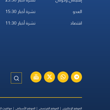
العدو
نشرة أخبار 15:30
اقتصاد
نشرة أخبار 11:30
الموقع الإنكليزي
الموقع الفرنسي
الموقع الأسباني
مواقيت ال