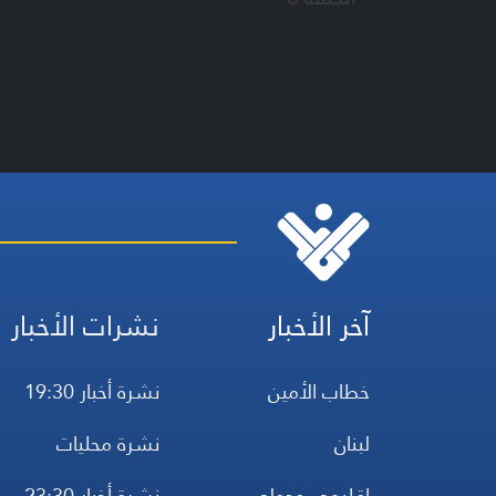
آخر الأخبار
نشرات الأخبار
خطاب الأمين
نشرة أخبار 19:30
لبنان
نشرة محليات
إقليمي ودولي
نشرة أخبار 23:30