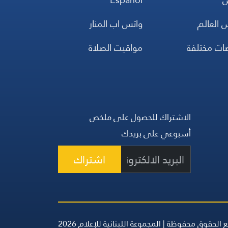
 العالم
واتس اب المنار
ضات مختلفة
مواقيت الصلاة
الاشتراك للحصول على ملخص
أسبوعي على بريدك
اشتراك
 الحقوق محفوظة | المجموعة اللبنانية للإعلام 2026