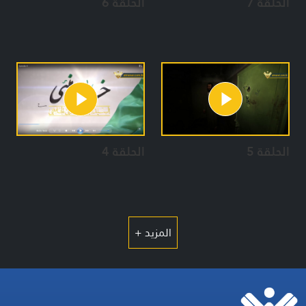
الحلقة 7
الحلقة 6
الحلقة 5
الحلقة 4
المزيد +