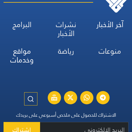
آخر الأخبار
نشرات
البرامج
الأخبار
منوعات
رياضة
مواقع
وخدمات
الاشتراك للحصول على ملخص أسبوعي على بريدك
اشتراك