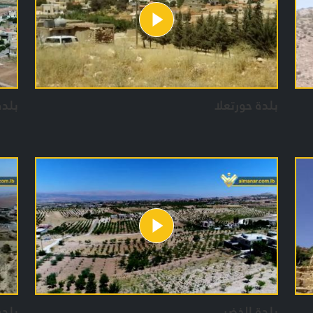
بلدة حورتعلا
بلدة
بلدة الخضر
بلدة