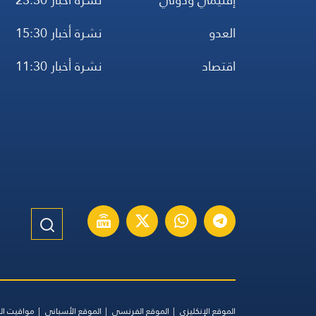
العدو
نشرة أخبار 15:30
اقتصاد
نشرة أخبار 11:30
الموقع الإنكليزي
الموقع الفرنسي
الموقع الأسباني
مواقيت ال