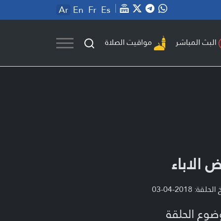
Ar
En
Fr
Es
مواقيت الصلاة
البث المباشر
ض الاباء
لحلقة: 2018-04-03
ضوع الحلقة