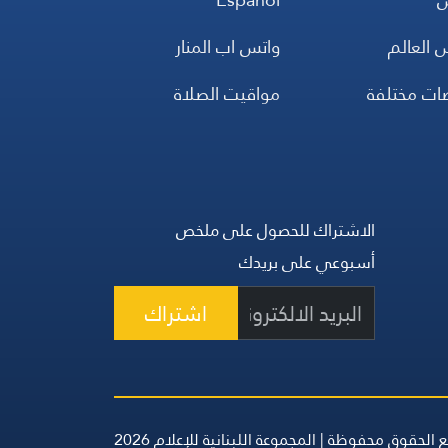
 العالم
واتس اب المنار
ضات مختلفة
مواقيت الصلاة
الاشتراك للحصول على ملخص
أسبوعي على بريدك
اشتراك
 الحقوق محفوظة | المجموعة اللبنانية للإعلام 2026