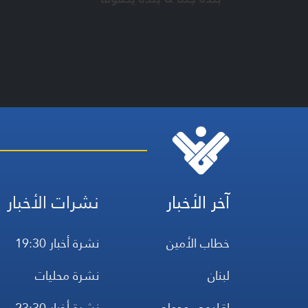
آخر الأخبار
نشرات الأخبار
خطاب الأمين
نشرة أخبار 19:30
لبنان
نشرة محليات
إقليمي ودولي
نشرة أخبار 23:30