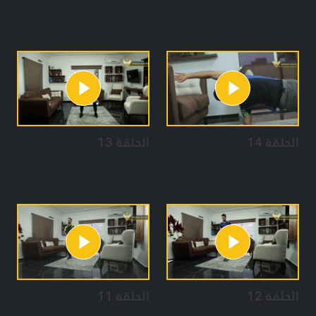
الحلقة 14
الحلقة 13
الحلقة 12
الحلقة 11