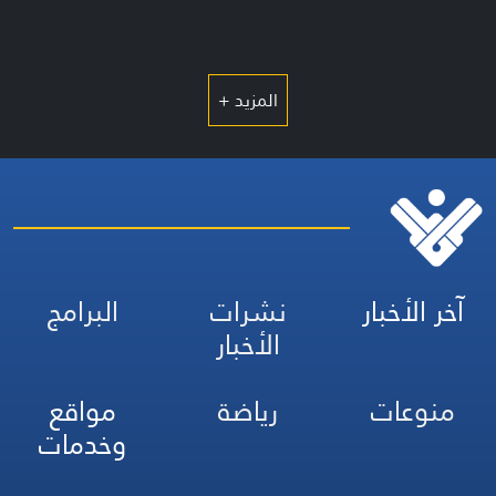
المزيد +
آخر الأخبار
نشرات
البرامج
الأخبار
منوعات
رياضة
مواقع
وخدمات