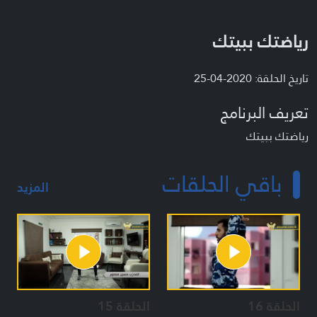
رياضتك ببيتك
تاريخ الحلقة: 2020-04-25
تعريف البرنامج
رياضتك ببيتك
باقي الحلقات
المزيد
الحلقة 16
الحلقة 15