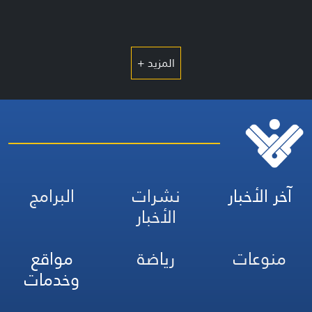
المزيد +
آخر الأخبار
نشرات
البرامج
الأخبار
منوعات
رياضة
مواقع
وخدمات