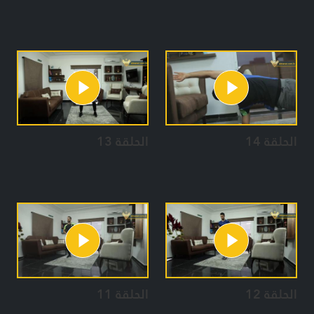
الحلقة 14
الحلقة 13
الحلقة 12
الحلقة 11