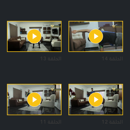
الحلقة 14
الحلقة 13
الحلقة 12
الحلقة 11