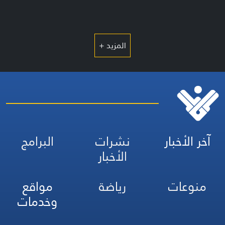
المزيد +
آخر الأخبار
نشرات
البرامج
الأخبار
منوعات
رياضة
مواقع
وخدمات