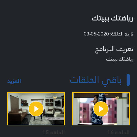
رياضتك ببيتك
تاريخ الحلقة: 2020-05-03
تعريف البرنامج
رياضتك ببيتك
باقي الحلقات
المزيد
الحلقة 16
الحلقة 15