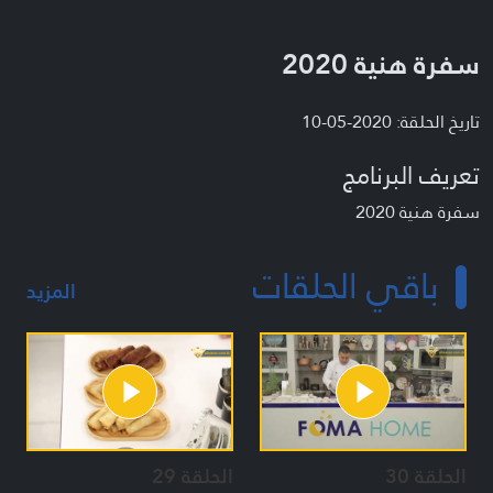
سفرة هنية 2020
تاريخ الحلقة: 2020-05-10
تعريف البرنامج
سفرة هنية 2020
باقي الحلقات
المزيد
الحلقة 30
الحلقة 29