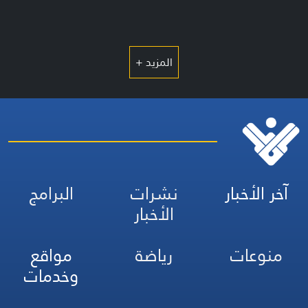
المزيد +
آخر الأخبار
نشرات
البرامج
الأخبار
منوعات
رياضة
مواقع
وخدمات