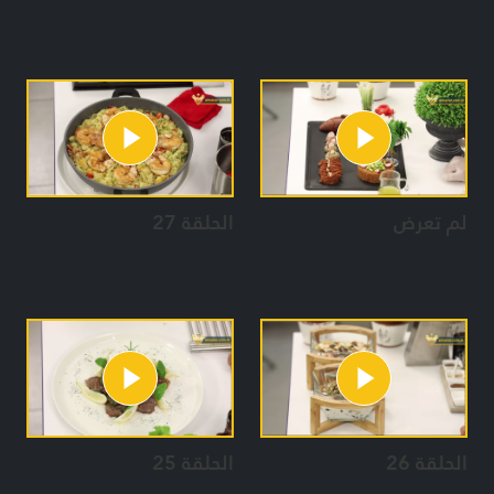
لم تعرض
الحلقة 27
الحلقة 26
الحلقة 25