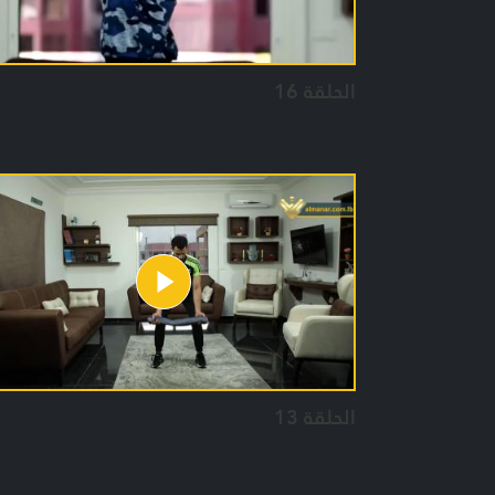
الحلقة 16
الحلقة 13