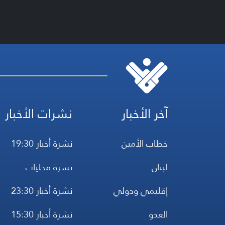
آخر الأخبار
نشرات الأخبار
خطاب الأمين
نشرة أخبار 19:30
لبنان
نشرة محليات
إقليمي ودولي
نشرة أخبار 23:30
العدو
نشرة أخبار 15:30