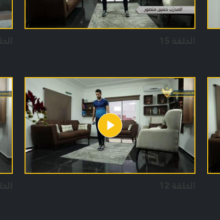
الحلقة 15
الحلق
الحلقة 12
الحلق