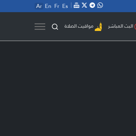
Ar
En
Fr
Es
مواقيت الصلاة
البث المباشر