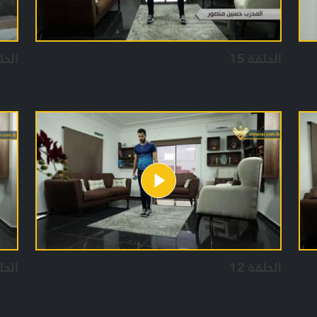
الحلقة 15
الحلق
الحلقة 12
الحلق