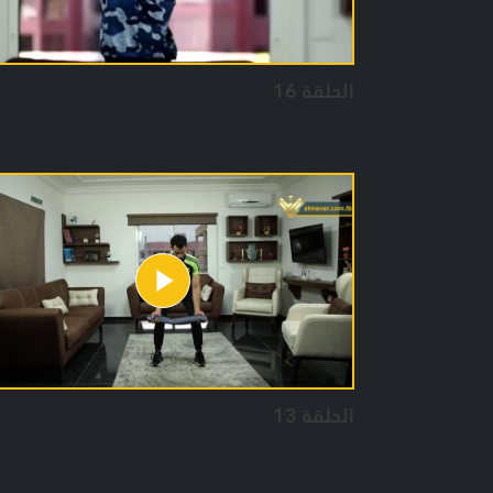
الحلقة 16
الحلقة 13