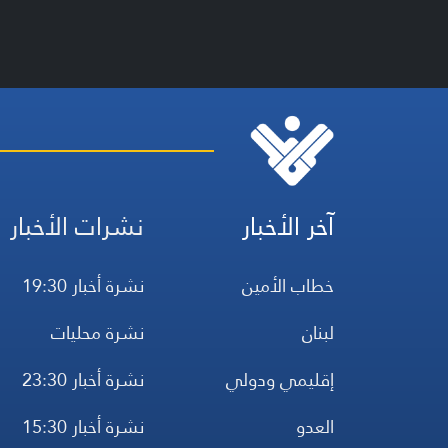
آخر الأخبار
نشرات الأخبار
خطاب الأمين
نشرة أخبار 19:30
لبنان
نشرة محليات
إقليمي ودولي
نشرة أخبار 23:30
العدو
نشرة أخبار 15:30