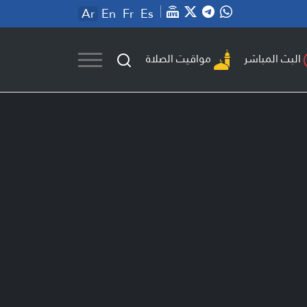
Ar
En
Fr
Es
مواقيت الصلاة
البث المباشر