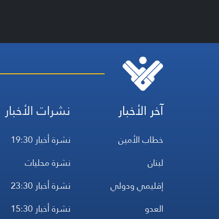
آخر الأخبار
نشرات الأخبار
خطاب الأمين
نشرة أخبار 19:30
لبنان
نشرة محليات
إقليمي ودولي
نشرة أخبار 23:30
العدو
نشرة أخبار 15:30