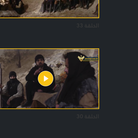
الحلقة 33
الحلقة 30