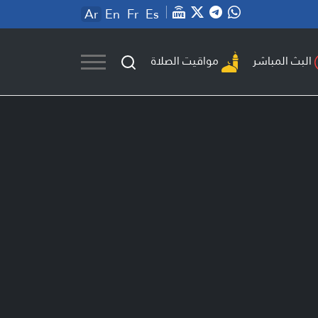
Ar
En
Fr
Es
مواقيت الصلاة
البث المباشر