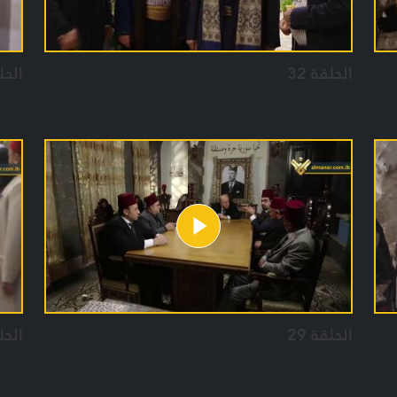
الحلقة 32
الحلق
الحلقة 29
الحلق