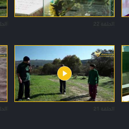
الحلقة 22
الحلق
الحلقة 21
الحلق