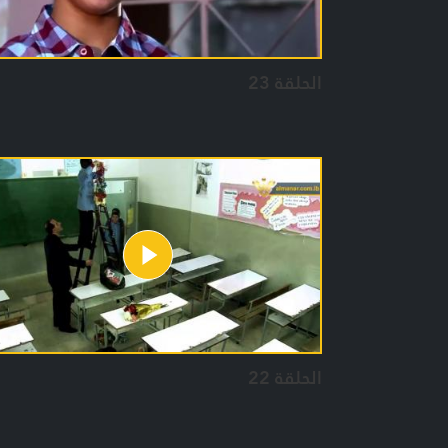
الحلقة 23
الحلقة 22