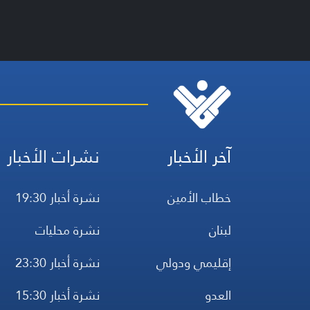
آخر الأخبار
نشرات الأخبار
خطاب الأمين
نشرة أخبار 19:30
لبنان
نشرة محليات
إقليمي ودولي
نشرة أخبار 23:30
العدو
نشرة أخبار 15:30