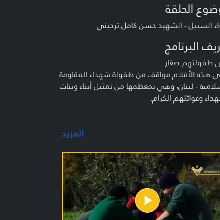
ضوع الحلقة
ء السبيل - الشهيد حسن كامل ترحيني
يف البرنامج
 طفولتهم صغار ...
ي هذه الأفلام مواقف من طفولة شهداء المقاومة
لامية - لبنان، وهي بمعظمها من تمثيل أبناء وبنات
داء وعوائلهم الكرام.
المزيد