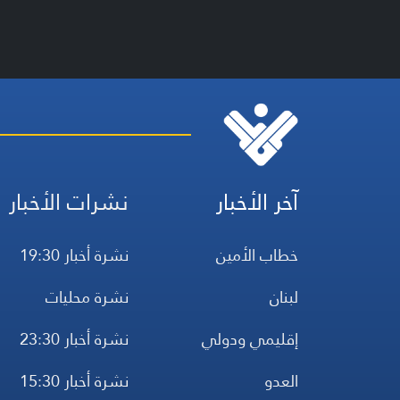
آخر الأخبار
نشرات الأخبار
خطاب الأمين
نشرة أخبار 19:30
لبنان
نشرة محليات
إقليمي ودولي
نشرة أخبار 23:30
العدو
نشرة أخبار 15:30