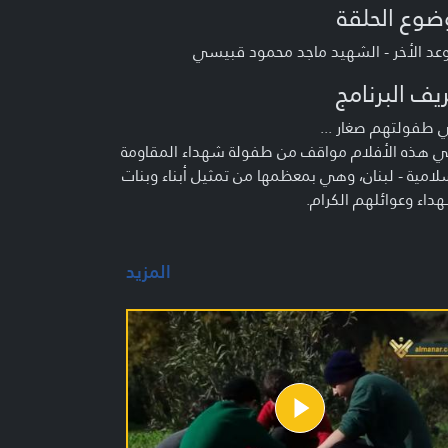
ضوع الحلقة
عد الأخر - الشهيد ماجد محمود قبيسي
يف البرنامج
 طفولتهم صغار ...
ي هذه الأفلام مواقف من طفولة شهداء المقاومة
لامية - لبنان، وهي بمعظمها من تمثيل أبناء وبنات
داء وعوائلهم الكرام.
المزيد