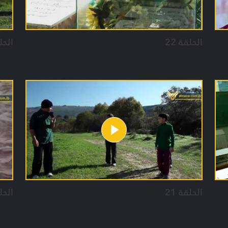
الحلقة 22
الحلق
الحلقة 21
الحلق