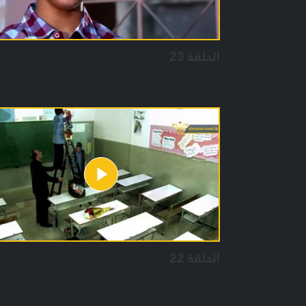
الحلقة 23
الحلقة 22