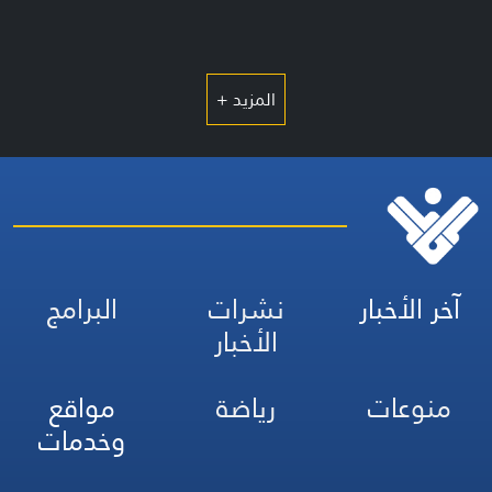
المزيد +
آخر الأخبار
نشرات
البرامج
الأخبار
منوعات
رياضة
مواقع
وخدمات