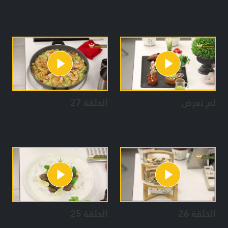
لم تعرض
الحلقة 27
الحلقة 26
الحلقة 25