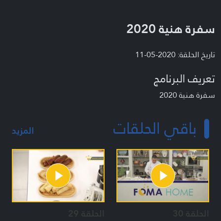
سفرة هنية 2020
تاريخ الحلقة: 2020-05-11
تعريف البرنامج
سفرة هنية 2020
باقي الحلقات
المزيد
الحلقة 30
الحلقة 29