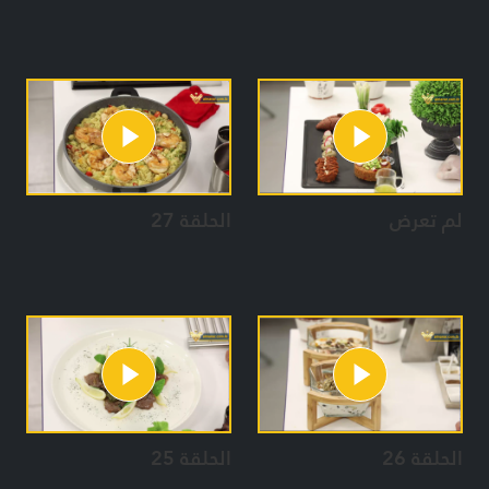
لم تعرض
الحلقة 27
الحلقة 26
الحلقة 25