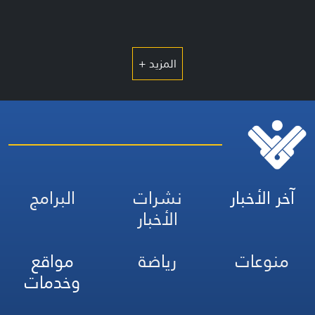
المزيد +
آخر الأخبار
نشرات
البرامج
الأخبار
منوعات
رياضة
مواقع
وخدمات