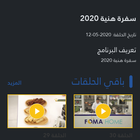
سفرة هنية 2020
تاريخ الحلقة: 2020-05-12
تعريف البرنامج
سفرة هنية 2020
باقي الحلقات
المزيد
الحلقة 30
الحلقة 29