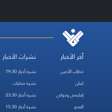
آخر الأخبار
نشرات الأخبار
خطاب الأمين
نشرة أخبار 19:30
لبنان
نشرة محليات
إقليمي ودولي
نشرة أخبار 23:30
العدو
نشرة أخبار 15:30