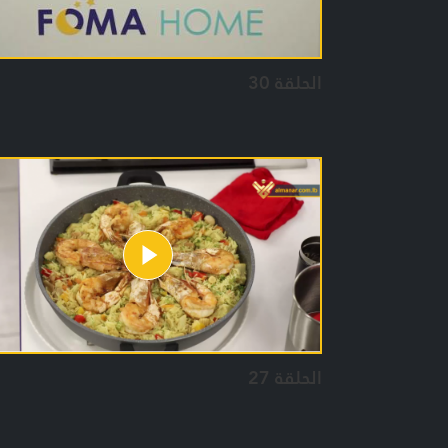
الحلقة 30
الحلقة 27