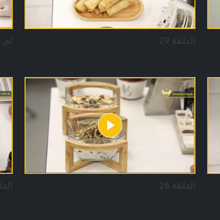
الحلقة 29
لم 
الحلقة 26
الحلق