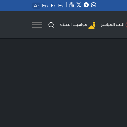
Ar
En
Fr
Es
مواقيت الصلاة
البث المباشر