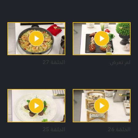
لم تعرض
الحلقة 27
الحلقة 26
الحلقة 25