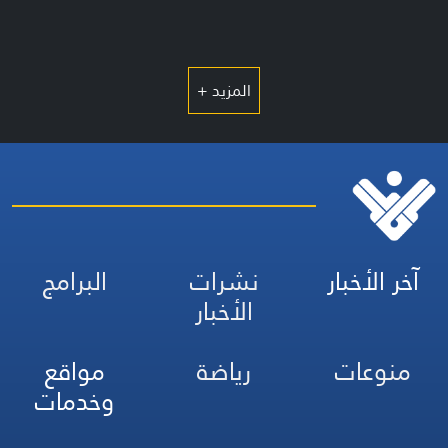
المزيد +
آخر الأخبار
نشرات
البرامج
الأخبار
منوعات
رياضة
مواقع
وخدمات