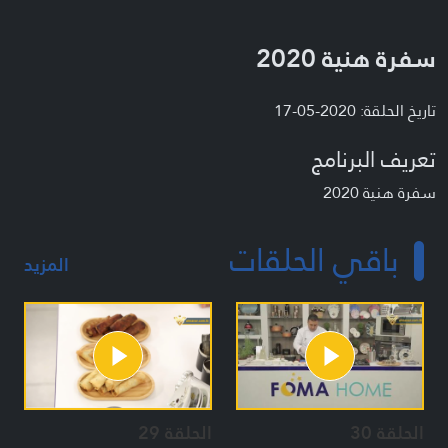
سفرة هنية 2020
تاريخ الحلقة: 2020-05-17
تعريف البرنامج
سفرة هنية 2020
باقي الحلقات
المزيد
الحلقة 30
الحلقة 29