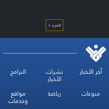
المزيد +
آخر الأخبار
نشرات
البرامج
الأخبار
منوعات
رياضة
مواقع
وخدمات