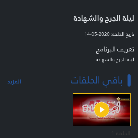
ليلة الجرح والشهادة
تاريخ الحلقة: 2020-05-14
تعريف البرنامج
ليلة الجرح والشهادة
باقي الحلقات
المزيد
الحلقة 1