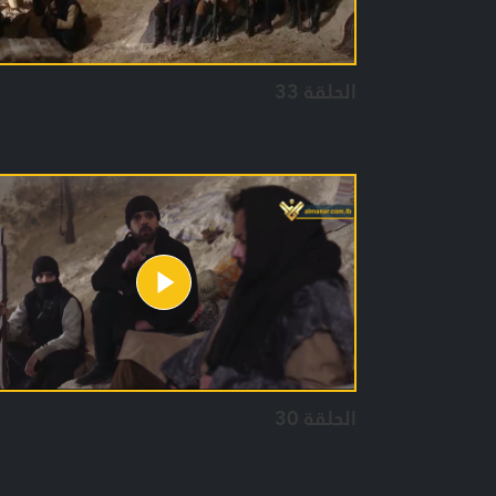
الحلقة 33
الحلقة 30