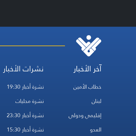
آخر الأخبار
نشرات الأخبار
خطاب الأمين
نشرة أخبار 19:30
لبنان
نشرة محليات
إقليمي ودولي
نشرة أخبار 23:30
العدو
نشرة أخبار 15:30