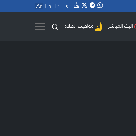
Ar
En
Fr
Es
مواقيت الصلاة
البث المباشر