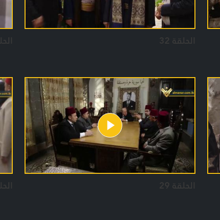
الحلقة 32
الحلق
الحلقة 29
الحلق