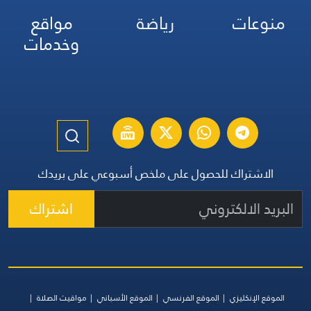
منوعات
رياضة
مواقع
وخدمات
الاشتراك للحصول على ملخص أسبوعي على بريدك
اشتراك
الموقع الإنكليزي
الموقع الفرنسي
الموقع الأسباني
مواقيت الصلاة