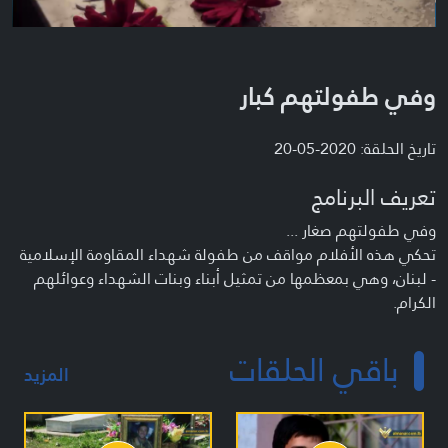
وفي طفولتهم كبار
تاريخ الحلقة: 2020-05-20
تعريف البرنامج
وفي طفولتهم صغار ...
تحكي هذه الأفلام مواقف من طفولة شهداء المقاومة الإسلامية
- لبنان، وهي بمعظمها من تمثيل أبناء وبنات الشهداء وعوائلهم
الكرام.
باقي الحلقات
المزيد