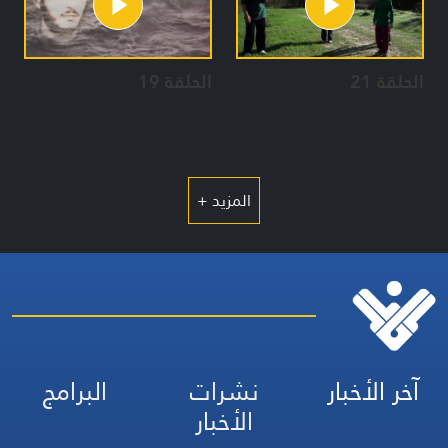
الحلقة 21
الحلقة 19
المزيد +
آخر الأخبار
نشرات
البرامج
الأخبار