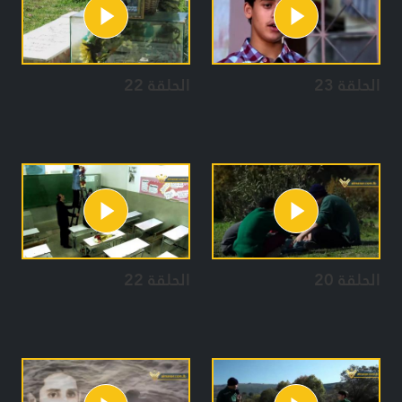
الحلقة 23
الحلقة 22
الحلقة 20
الحلقة 22