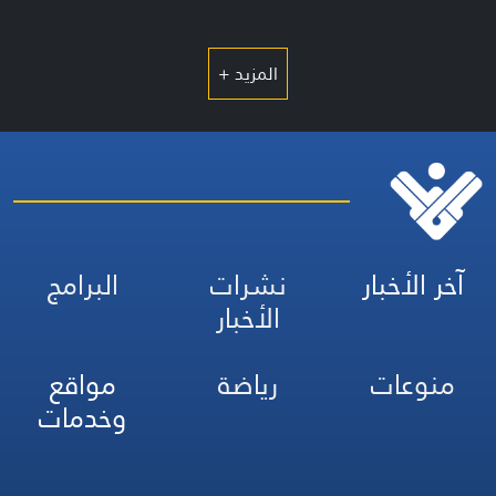
المزيد +
آخر الأخبار
نشرات
البرامج
الأخبار
منوعات
رياضة
مواقع
وخدمات