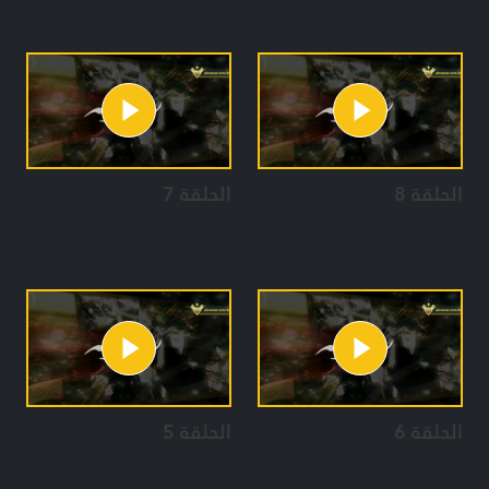
الحلقة 8
الحلقة 7
الحلقة 6
الحلقة 5