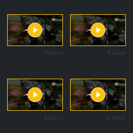
الحلقة 8
الحلقة 7
الحلقة 6
الحلقة 5