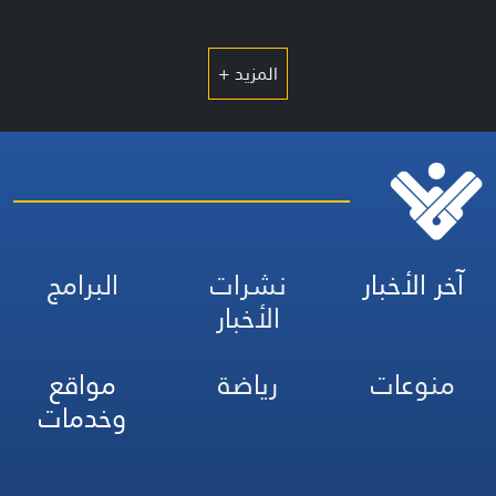
المزيد +
آخر الأخبار
نشرات
البرامج
الأخبار
منوعات
رياضة
مواقع
وخدمات