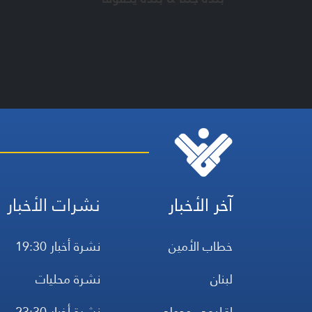
آخر الأخبار
نشرات الأخبار
خطاب الأمين
نشرة أخبار 19:30
لبنان
نشرة محليات
إقليمي ودولي
نشرة أخبار 23:30