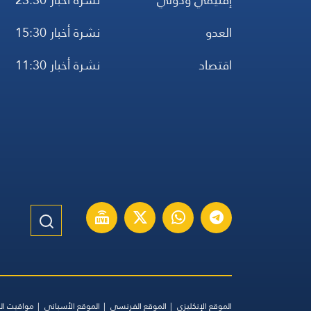
العدو
نشرة أخبار 15:30
اقتصاد
نشرة أخبار 11:30
الموقع الإنكليزي
الموقع الفرنسي
الموقع الأسباني
مواقيت ال