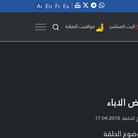
Ar
En
Fr
Es
مواقيت الصلاة
البث المباشر
ض الاباء
لحلقة: 2018-04-17
ضوع الحلقة