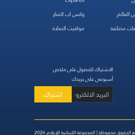
 العالم
واتس اب المنار
ضات مختلفة
مواقيت الصلاة
الاشتراك للحصول على ملخص
أسبوعي على بريدك
اشتراك
 الحقوق محفوظة | المجموعة اللبنانية للإعلام 2026