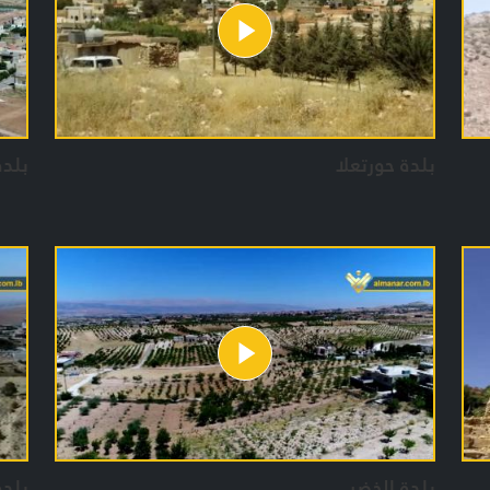
بلدة حورتعلا
بلدة
بلدة الخضر
بلدة