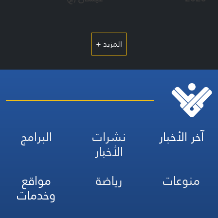
المزيد +
آخر الأخبار
نشرات
البرامج
الأخبار
منوعات
رياضة
مواقع
وخدمات