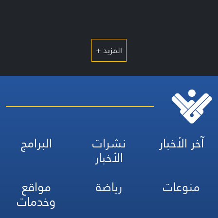
المزيد +
آخر الأخبار
نشرات
البرامج
الأخبار
منوعات
رياضة
مواقع
وخدمات