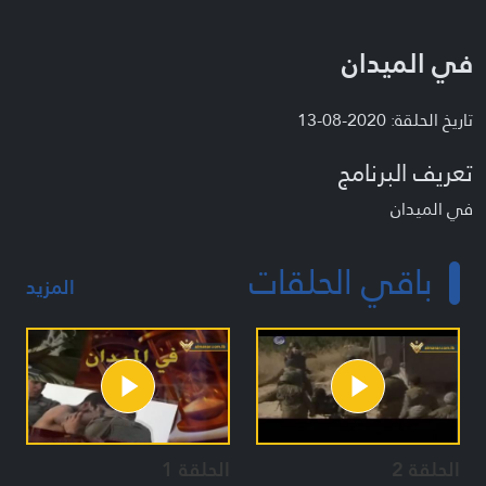
في الميدان
تاريخ الحلقة: 2020-08-13
تعريف البرنامج
في الميدان
باقي الحلقات
المزيد
الحلقة 2
الحلقة 1