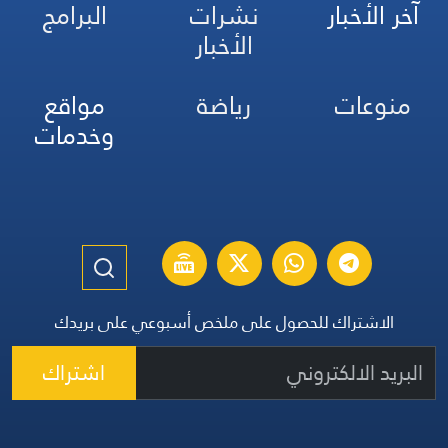
آخر الأخبار
نشرات
البرامج
الأخبار
منوعات
رياضة
مواقع
وخدمات
الاشتراك للحصول على ملخص أسبوعي على بريدك
اشتراك