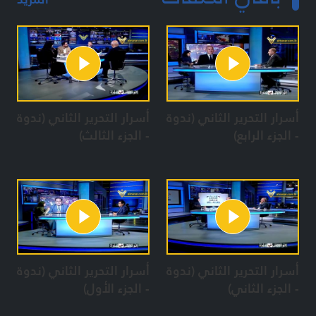
أسرار التحرير الثاني (ندوة
أسرار التحرير الثاني (ندوة
- الجزء الرابع)
- الجزء الثالث)
أسرار التحرير الثاني (ندوة
أسرار التحرير الثاني (ندوة
- الجزء الثاني)
- الجزء الأول)