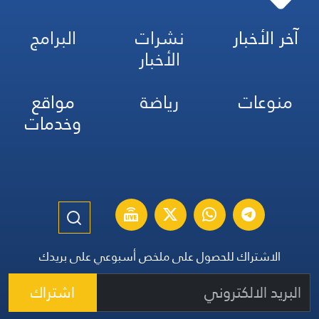
آخر الأخبار
نشرات
البرامج
الأخبار
منوعات
رياضة
مواقع
وخدمات
الاشتراك للحصول على ملخص أسبوعي على بريدك
اشتراك