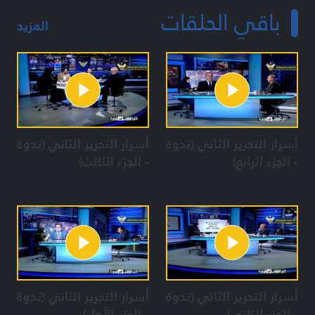
باقي الحلقات
المزيد
أسرار التحرير الثاني (ندوة
أسرار التحرير الثاني (ندوة
- الجزء الرابع)
- الجزء الثالث)
أسرار التحرير الثاني (ندوة
أسرار التحرير الثاني (ندوة
- الجزء الثاني)
- الجزء الأول)