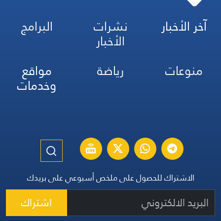
آخر الأخبار
نشرات
البرامج
الأخبار
منوعات
رياضة
مواقع
وخدمات
الاشتراك للحصول على ملخص أسبوعي على بريدك
اشتراك