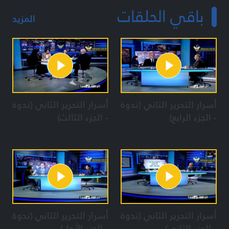
باقي الحلقات
المزيد
أسرار التحرير الثاني (ندوة
أسرار التحرير الثاني (ندوة
- الجزء الرابع)
- الجزء الثالث)
أسرار التحرير الثاني (ندوة
أسرار التحرير الثاني (ندوة
- الجزء الثاني)
- الجزء الأول)