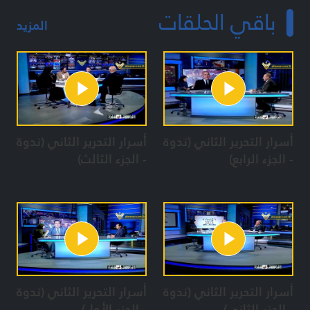
باقي الحلقات
المزيد
أسرار التحرير الثاني (ندوة
أسرار التحرير الثاني (ندوة
- الجزء الرابع)
- الجزء الثالث)
أسرار التحرير الثاني (ندوة
أسرار التحرير الثاني (ندوة
- الجزء الثاني)
- الجزء الأول)