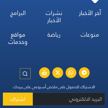
آخر الأخبار
نشرات
البرامج
الأخبار
منوعات
رياضة
مواقع
وخدمات
الاشتراك للحصول على ملخص أسبوعي على بريدك
اشتراك