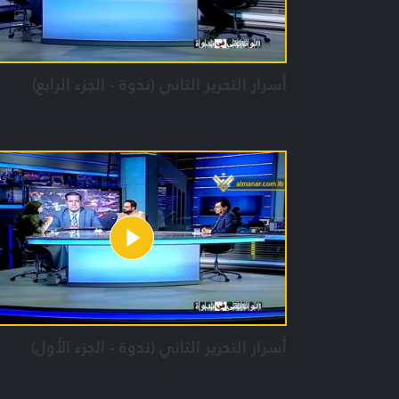
أسرار التحرير الثاني (ندوة - الجزء الرابع)
أسرار التحرير الثاني (ندوة - الجزء الأول)