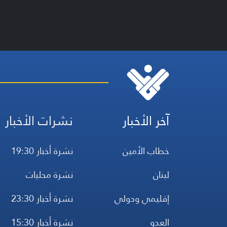
آخر الأخبار
نشرات الأخبار
خطاب الأمين
نشرة أخبار 19:30
لبنان
نشرة محليات
إقليمي ودولي
نشرة أخبار 23:30
العدو
نشرة أخبار 15:30