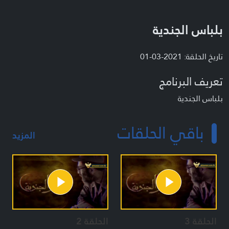
بلباس الجندية
تاريخ الحلقة: 2021-03-01
تعريف البرنامج
بلباس الجندية
باقي الحلقات
المزيد
الحلقة 3
الحلقة 2