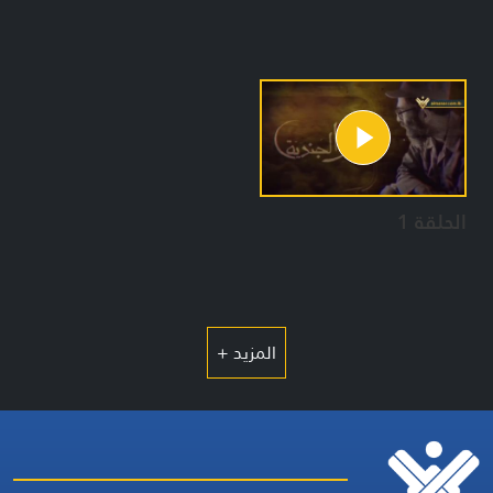
الحلقة 1
المزيد +