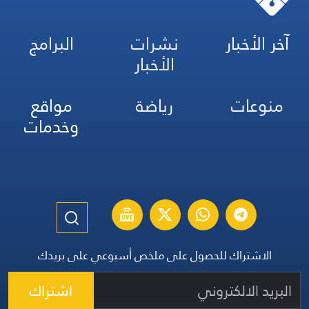
آخر الأخبار
نشرات
البرامج
الأخبار
منوعات
رياضة
مواقع
وخدمات
الاشتراك للحصول على ملخص أسبوعي على بريدك
اشتراك