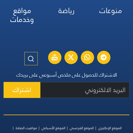
منوعات
رياضة
مواقع
وخدمات
الاشتراك للحصول على ملخص أسبوعي على بريدك
اشتراك
الموقع الإنكليزي
الموقع الفرنسي
الموقع الأسباني
مواقيت الصلاة