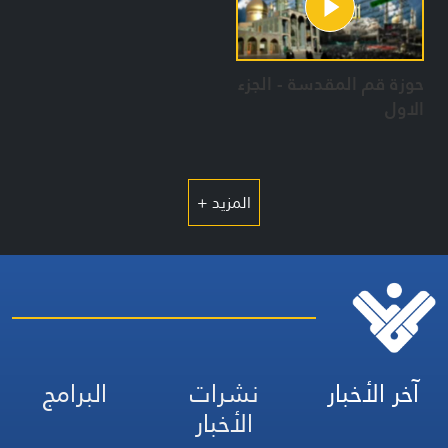
حوزة قم المقدسة - الجزء
الاول
المزيد +
آخر الأخبار
نشرات
البرامج
الأخبار