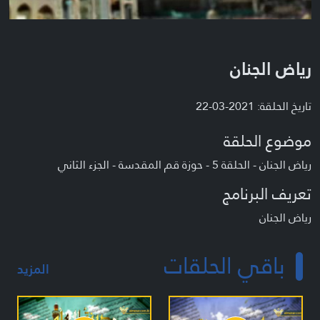
رياض الجنان
تاريخ الحلقة: 2021-03-22
موضوع الحلقة
رياض الجنان - الحلقة 5 - حوزة قم المقدسة - الجزء الثاني
تعريف البرنامج
رياض الجنان
باقي الحلقات
المزيد