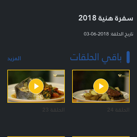
سفرة هنية 2018
تاريخ الحلقة: 2018-06-03
باقي الحلقات
المزيد
الحلقة 24
الحلقة 23