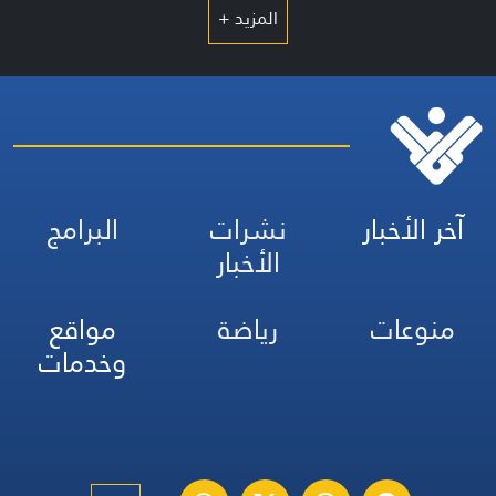
المزيد +
آخر الأخبار
نشرات
البرامج
الأخبار
منوعات
رياضة
مواقع
وخدمات