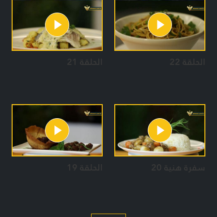
الحلقة 22
الحلقة 21
سفرة هنية 20
الحلقة 19