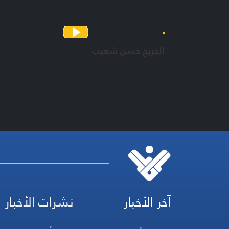
الجريح حسن شعيب
آخر الأخبار
نشرات الأخبار