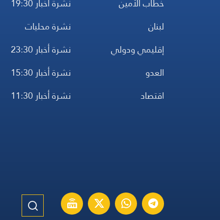
خطاب الأمين
نشرة أخبار 19:30
لبنان
نشرة محليات
إقليمي ودولي
نشرة أخبار 23:30
العدو
نشرة أخبار 15:30
اقتصاد
نشرة أخبار 11:30