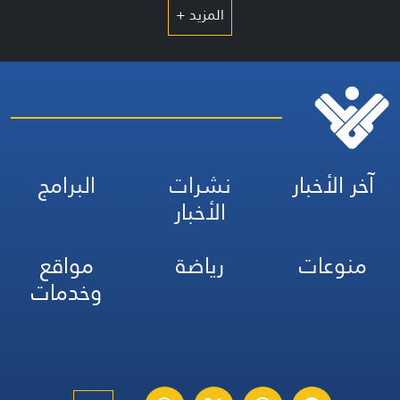
المزيد +
آخر الأخبار
نشرات
البرامج
الأخبار
منوعات
رياضة
مواقع
وخدمات