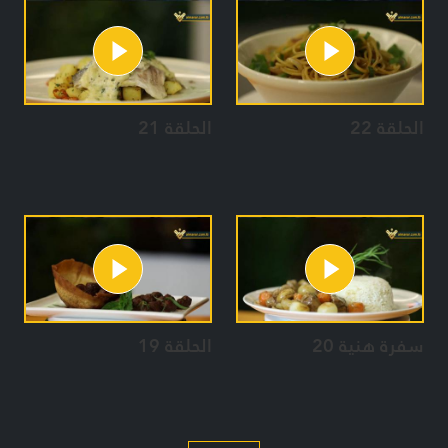
الحلقة 22
الحلقة 21
سفرة هنية 20
الحلقة 19