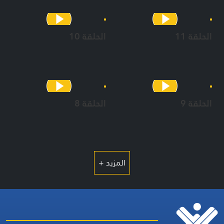
الحلقة 11
الحلقة 10
الحلقة 9
الحلقة 8
المزيد +