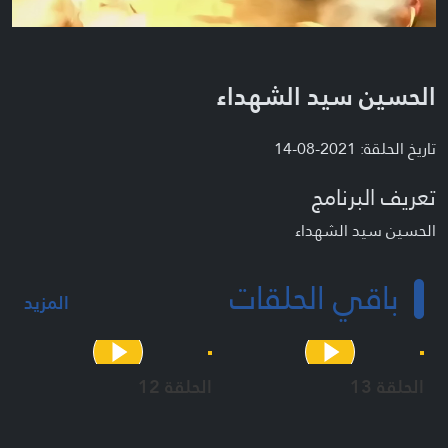
الحسين سيد الشهداء
تاريخ الحلقة: 2021-08-14
تعريف البرنامج
الحسين سيد الشهداء
باقي الحلقات
المزيد
الحلقة 13
الحلقة 12