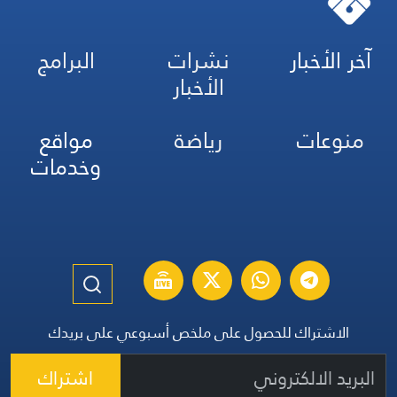
آخر الأخبار
نشرات
البرامج
الأخبار
منوعات
رياضة
مواقع
وخدمات
الاشتراك للحصول على ملخص أسبوعي على بريدك
اشتراك