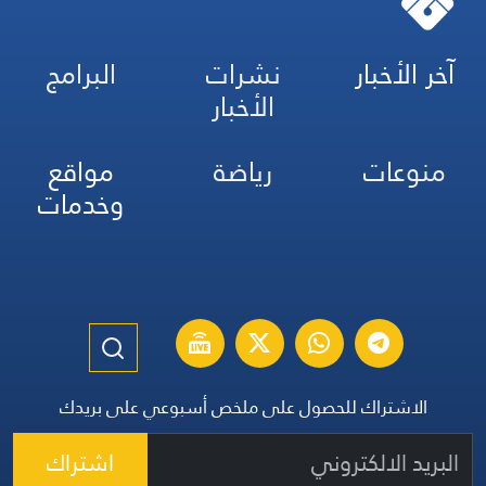
آخر الأخبار
نشرات
البرامج
الأخبار
منوعات
رياضة
مواقع
وخدمات
الاشتراك للحصول على ملخص أسبوعي على بريدك
اشتراك