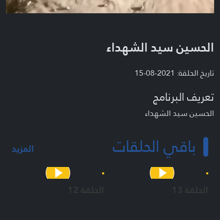
الحسين سيد الشهداء
تاريخ الحلقة: 2021-08-15
تعريف البرنامج
الحسين سيد الشهداء
باقي الحلقات
المزيد
الحلقة 13
الحلقة 12