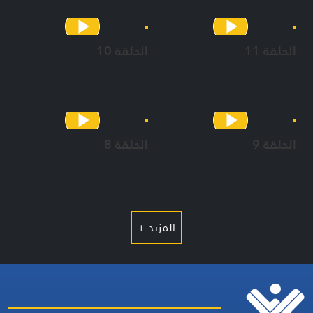
الحلقة 11
الحلقة 10
الحلقة 9
الحلقة 8
المزيد +