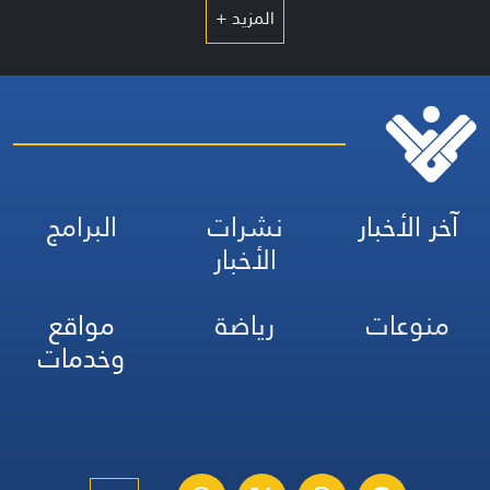
المزيد +
آخر الأخبار
نشرات
البرامج
الأخبار
منوعات
رياضة
مواقع
وخدمات