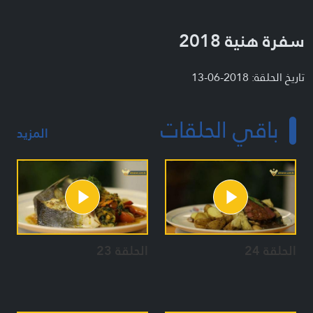
سفرة هنية 2018
تاريخ الحلقة: 2018-06-13
باقي الحلقات
المزيد
الحلقة 24
الحلقة 23