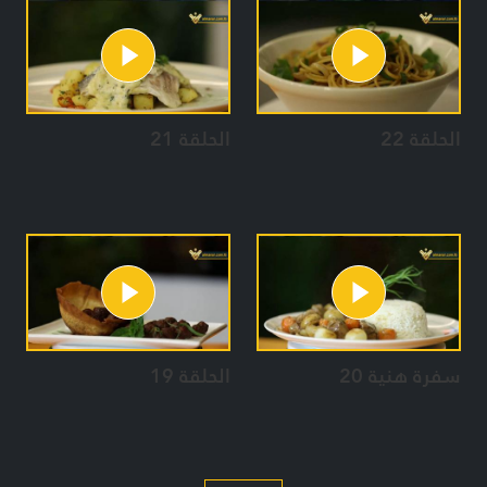
الحلقة 22
الحلقة 21
سفرة هنية 20
الحلقة 19