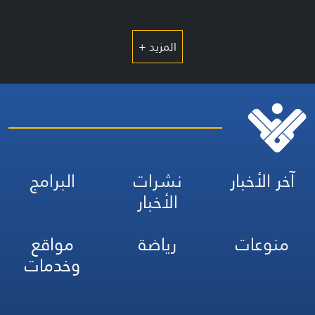
المزيد +
آخر الأخبار
نشرات
البرامج
الأخبار
منوعات
رياضة
مواقع
وخدمات