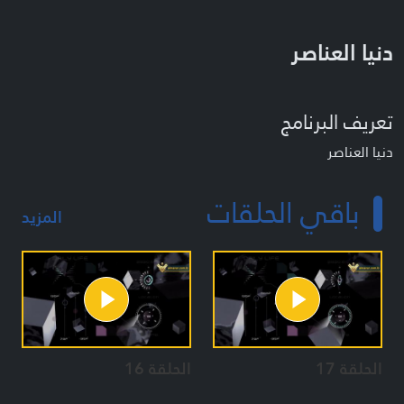
دنيا العناصر
تعريف البرنامج
دنيا العناصر
باقي الحلقات
المزيد
الحلقة 17
الحلقة 16