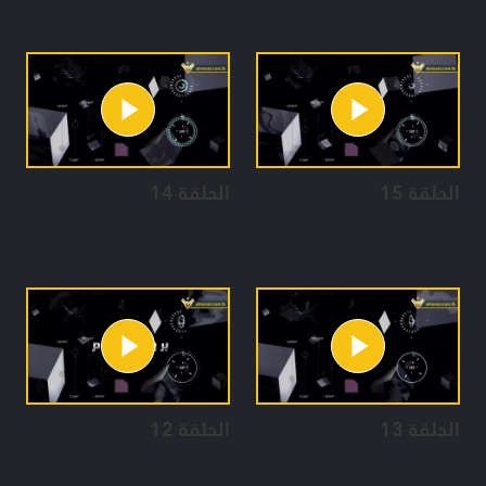
الحلقة 15
الحلقة 14
الحلقة 13
الحلقة 12