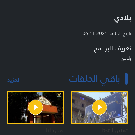
بلادي
تاريخ الحلقة: 2021-11-06
تعريف البرنامج
بلادي
باقي الحلقات
المزيد
تمنين التحتا
عين قانا