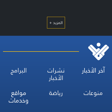
المزيد +
آخر الأخبار
نشرات
البرامج
الأخبار
منوعات
رياضة
مواقع
وخدمات