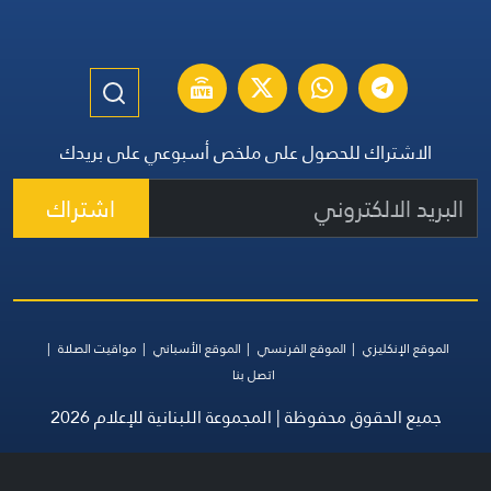
الاشتراك للحصول على ملخص أسبوعي على بريدك
اشتراك
الموقع الإنكليزي
الموقع الفرنسي
الموقع الأسباني
مواقيت الصلاة
اتصل بنا
جميع الحقوق محفوظة | المجموعة اللبنانية للإعلام 2026