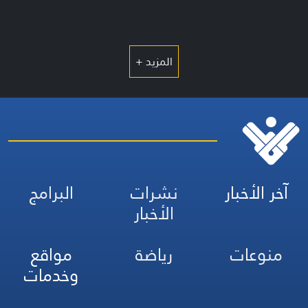
المزيد +
آخر الأخبار
نشرات
البرامج
الأخبار
منوعات
رياضة
مواقع
وخدمات