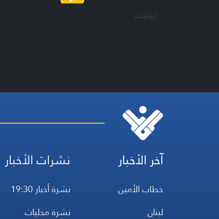
عيتيت
آخر الأخبار
نشرات الأخبار
خطاب الأمين
نشرة أخبار 19:30
لبنان
نشرة محليات