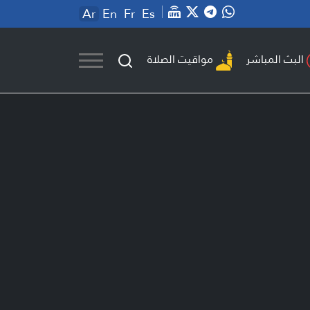
Ar
En
Fr
Es
مواقيت الصلاة
البث المباشر