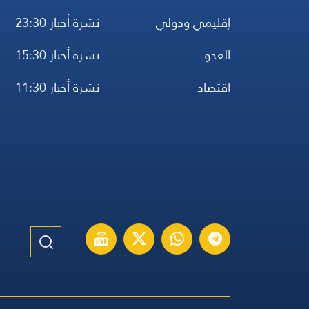
إقليمي ودولي
نشرة أخبار 23:30
العدو
نشرة أخبار 15:30
اقتصاد
نشرة أخبار 11:30