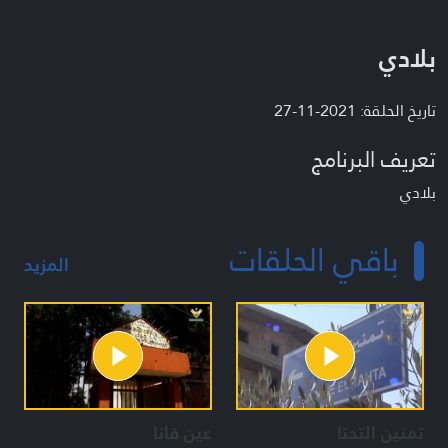
بلادي
تاريخ الحلقة: 2021-11-27
تعريف البرنامج
بلادي
باقي الحلقات
المزيد
تمنين التحتا
عين قانا