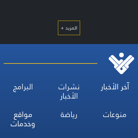
المزيد +
آخر الأخبار
نشرات
البرامج
الأخبار
منوعات
رياضة
مواقع
وخدمات