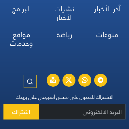
آخر الأخبار
نشرات
البرامج
الأخبار
منوعات
رياضة
مواقع
وخدمات
الاشتراك للحصول على ملخص أسبوعي على بريدك
اشتراك