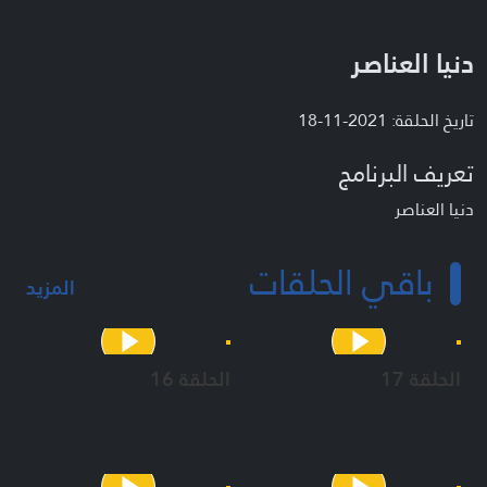
دنيا العناصر
تاريخ الحلقة: 2021-11-18
تعريف البرنامج
دنيا العناصر
باقي الحلقات
المزيد
الحلقة 17
الحلقة 16