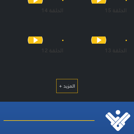
الحلقة 15
الحلقة 14
الحلقة 13
الحلقة 12
المزيد +