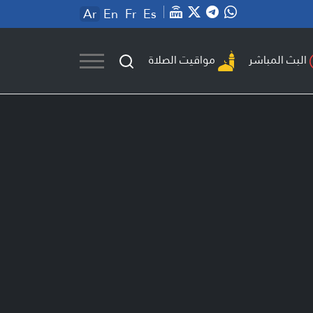
Ar
En
Fr
Es
مواقيت الصلاة
البث المباشر