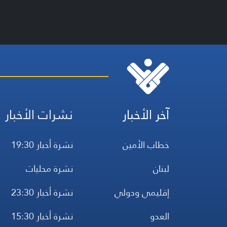
آخر الأخبار
نشرات الأخبار
خطاب الأمين
نشرة أخبار 19:30
لبنان
نشرة محليات
إقليمي ودولي
نشرة أخبار 23:30
العدو
نشرة أخبار 15:30