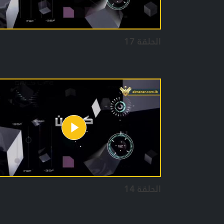
الحلقة 17
الحلقة 14