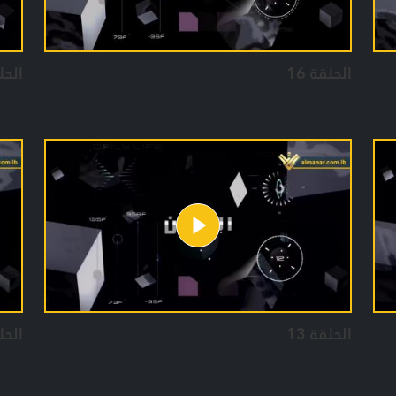
الحلقة 16
الحلق
الحلقة 13
الحلق