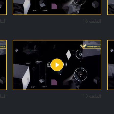
الحلقة 16
الحلق
الحلقة 13
الحلق