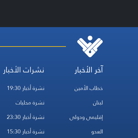
آخر الأخبار
نشرات الأخبار
خطاب الأمين
نشرة أخبار 19:30
لبنان
نشرة محليات
إقليمي ودولي
نشرة أخبار 23:30
العدو
نشرة أخبار 15:30