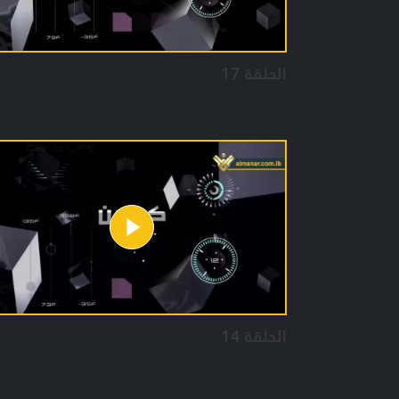
الحلقة 17
الحلقة 14