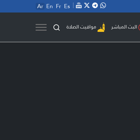
Ar
En
Fr
Es
مواقيت الصلاة
البث المباشر