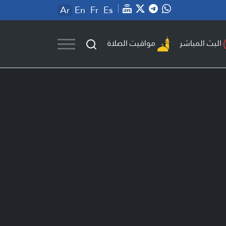
Ar
En
Fr
Es
مواقيت الصلاة
البث المباشر