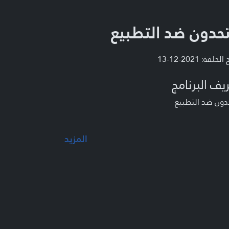
حدون ضد التطبيع
لحلقة: 2021-12-13
يف البرنامج
دون ضد التطبيع
المزيد