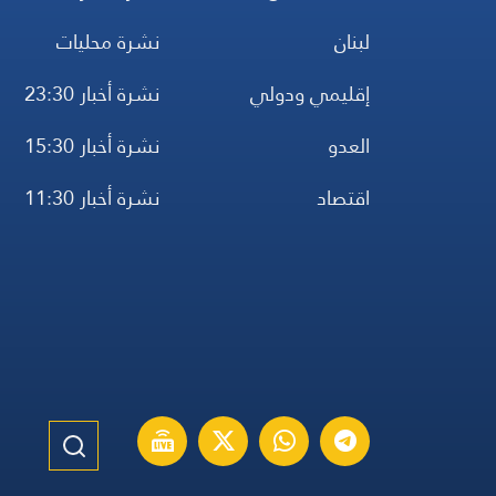
لبنان
نشرة محليات
إقليمي ودولي
نشرة أخبار 23:30
العدو
نشرة أخبار 15:30
اقتصاد
نشرة أخبار 11:30