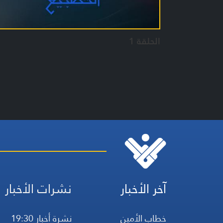
الحلقة 1
آخر الأخبار
نشرات الأخبار
خطاب الأمين
نشرة أخبار 19:30