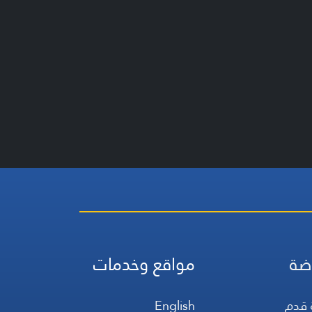
ضة
مواقع وخدمات
 قدم
English