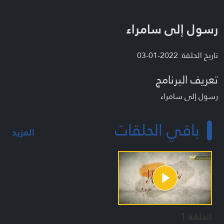
رسول إلى سامراء
تاريخ الحلقة: 2022-01-03
تعريف البرنامج
رسول إلى سامراء
باقي الحلقات
المزيد
الحلقة 1