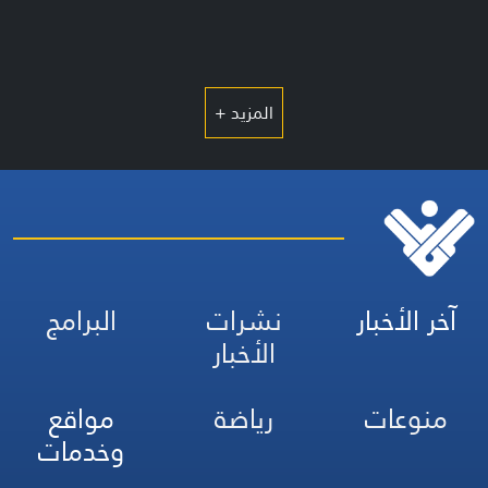
المزيد +
آخر الأخبار
نشرات
البرامج
الأخبار
منوعات
رياضة
مواقع
وخدمات