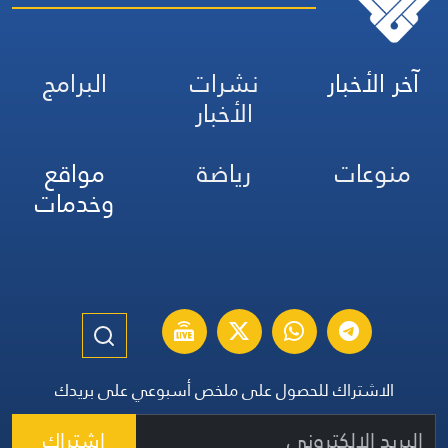
آخر الأخبار
نشرات
البرامج
الأخبار
منوعات
رياضة
مواقع
وخدمات
الاشتراك للحصول على ملخص أسبوعي على بريدك
اشتراك