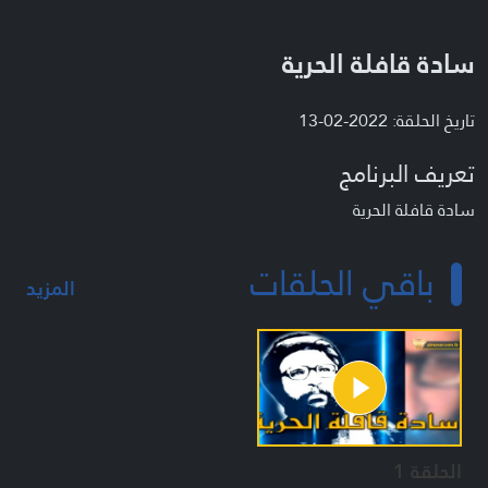
سادة قافلة الحرية
تاريخ الحلقة: 2022-02-13
تعريف البرنامج
سادة قافلة الحرية
باقي الحلقات
المزيد
الحلقة 1