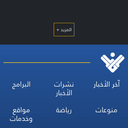
المزيد +
آخر الأخبار
نشرات
البرامج
الأخبار
منوعات
رياضة
مواقع
وخدمات