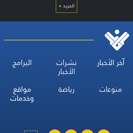
المزيد +
آخر الأخبار
نشرات
البرامج
الأخبار
منوعات
رياضة
مواقع
وخدمات