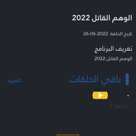
الوهم القاتل 2022
تاريخ الحلقة: 2022-06-26
تعريف البرنامج
الوهم القاتل 2022
باقي الحلقات
المزيد
الحلقة 1